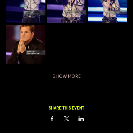
SHOW MORE
SHARE THIS EVENT