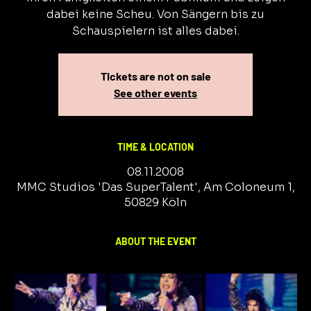
dabei keine Scheu. Von Sängern bis zu
Schauspielern ist alles dabei.
Tickets are not on sale
See other events
TIME & LOCATION
08.11.2008
MMC Studios 'Das SuperTalent', Am Coloneum 1,
50829 Köln
ABOUT THE EVENT